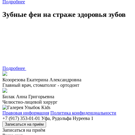
Подробнее
Зубные феи на страже здоровья зубов
Подробнее
Козорезова Екатерина Александровна
Главный врач, стоматолог - ортодонт
Билак Анна Григорьевна
Челюстно-лицевой хирург
Правовая информация
Политика конфиденциальности
+7 (917) 353-01-01
Уфа, Рудольфа Нуреева 1
Записаться на приём
Записаться на приём