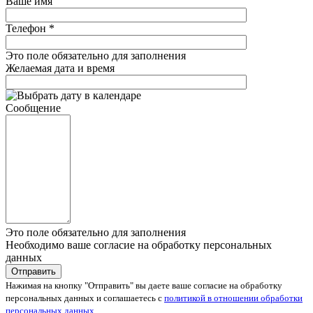
Ваше имя
Телефон
*
Это поле обязательно для заполнения
Желаемая дата и время
Сообщение
Это поле обязательно для заполнения
Необходимо ваше согласие на обработку персональных
данных
Нажимая на кнопку "Отправить" вы даете ваше согласие на обработку
персональных данных и соглашаетесь с
политикой в отношении обработки
персональных данных