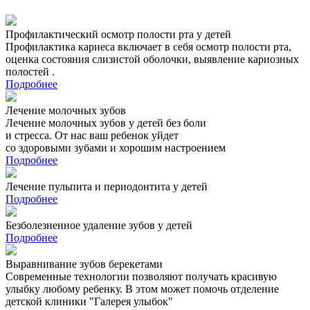
Профилактический осмотр полости рта у детей
Профилактика кариеса включает в себя осмотр полости рта,
оценка состояния слизистой оболочки, выявление кариозных
полостей .
Подробнее
Лечение молочных зубов
Лечение молочных зубов у детей без боли
и стресса. От нас ваш ребенок уйдет
со здоровыми зубами и хорошим настроением
Подробнее
Лечение пульпита и периодонтита у детей
Подробнее
Безболезненное удаление зубов у детей
Подробнее
Выравнивание зубов берекетами
Современные технологии позволяют получать красивую
улыбку любому ребенку. В этом может помочь отделение
детской клиники "Галерея улыбок"